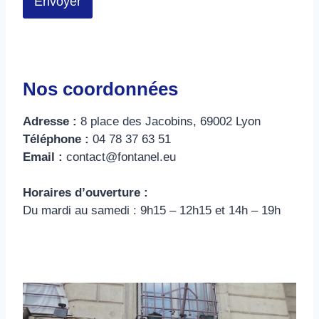
Envoyer
Nos coordonnées
Adresse :
8 place des Jacobins, 69002 Lyon
Téléphone :
04 78 37 63 51
Email :
contact@fontanel.eu
Horaires d’ouverture :
Du mardi au samedi : 9h15 – 12h15 et 14h – 19h