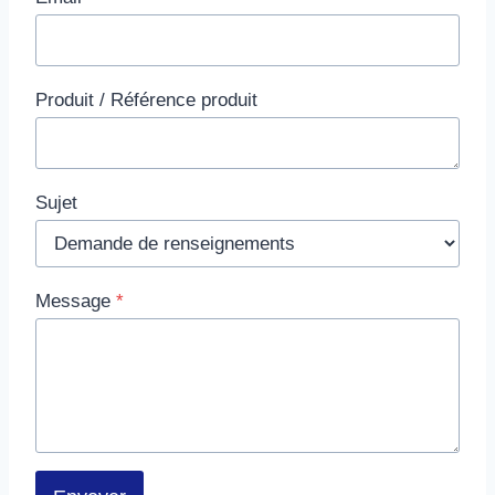
Produit / Référence produit
Sujet
Message
*