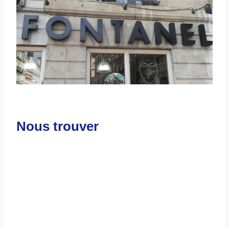
Nous trouver